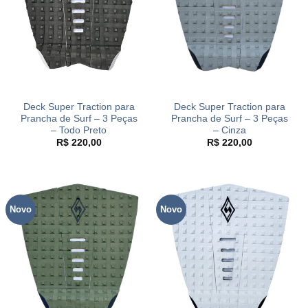
Deck Super Traction para
Deck Super Traction para
Prancha de Surf – 3 Peças
Prancha de Surf – 3 Peças
– Todo Preto
– Cinza
R$
220,00
R$
220,00
Novo
Novo