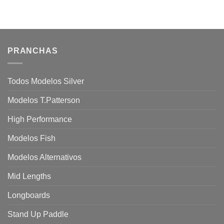
PRANCHAS
Todos Modelos Silver
Modelos T.Patterson
High Performance
Modelos Fish
Modelos Alternativos
Mid Lengths
Longboards
Stand Up Paddle