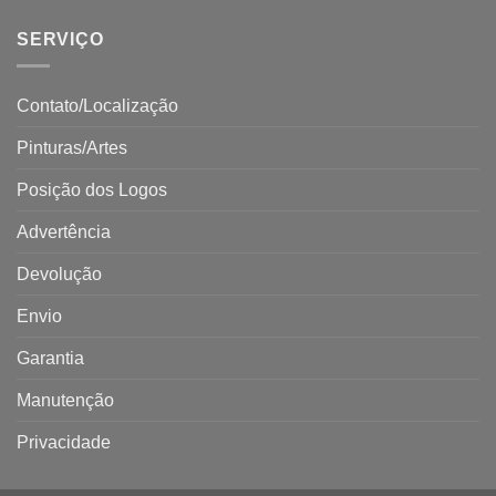
SERVIÇO
Contato/Localização
Pinturas/Artes
Posição dos Logos
Advertência
Devolução
Envio
Garantia
Manutenção
Privacidade