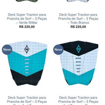
Deck Super Traction para
Deck Super Traction para
Prancha de Surf – 3 Peças
Prancha de Surf – 3 Peças
– Verde Militar
– Todo Branco
R$
220,00
R$
220,00
Novo
Novo
Deck Super Traction para
Deck Super Traction para
Prancha de Surf – 3 Peças
Prancha de Surf – 3 Peças