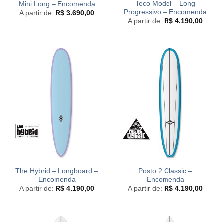
Teco Model – Long
Mini Long – Encomenda
Progressivo – Encomenda
A partir de:
R$
3.690,00
A partir de:
R$
4.190,00
The Hybrid – Longboard –
Posto 2 Classic –
Encomenda
Encomenda
A partir de:
R$
4.190,00
A partir de:
R$
4.190,00