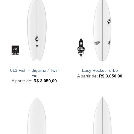
013 Fish – Biquilha / Twin
Easy Rocket Turbo
Fin
A partir de:
R$
3.050,00
A partir de:
R$
3.050,00