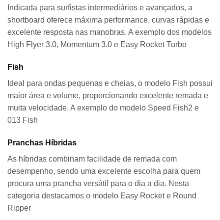
Indicada para surfistas intermediários e avançados, a
shortboard oferece máxima performance, curvas rápidas e
excelente resposta nas manobras. A exemplo dos modelos
High Flyer 3.0, Momentum 3.0 e Easy Rocket Turbo
Fish
Ideal para ondas pequenas e cheias, o modelo Fish possui
maior área e volume, proporcionando excelente remada e
muita velocidade. A exemplo do modelo Speed Fish2 e
013 Fish
Pranchas Híbridas
As híbridas combinam facilidade de remada com
desempenho, sendo uma excelente escolha para quem
procura uma prancha versátil para o dia a dia. Nesta
categoria destacamos o modelo Easy Rocket e Round
Ripper