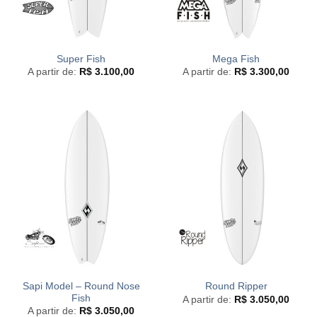
Super Fish
Mega Fish
A partir de:
R$
3.100,00
A partir de:
R$
3.300,00
Sapi Model – Round Nose
Round Ripper
Fish
A partir de:
R$
3.050,00
A partir de:
R$
3.050,00