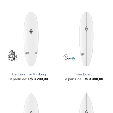
Ice Cream – Minilong
Fun Board
A partir de:
R$
3.200,00
A partir de:
R$
3.490,00