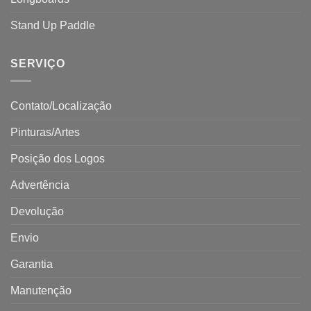
Stand Up Paddle
SERVIÇO
Contato/Localização
Pinturas/Artes
Posição dos Logos
Advertência
Devolução
Envio
Garantia
Manutenção