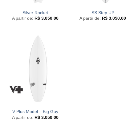
Silver Rocket
SS Step UP
A partir de:
R$
3.050,00
A partir de:
R$
3.050,00
V Plus Model – Big Guy
A partir de:
R$
3.050,00