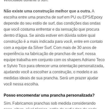
Não existe uma construção melhor que a outra.
A
escolha entre uma prancha de surf em PU ou EPS/Epoxy
depende do seu estilo de surf, das condições das ondas
que você costuma enfrentar e da sensação que procura
dentro d'água. Se ainda estiver em dúvida sobre qual
construção é a mais indicada para você, entre em contato
com a equipe da Silver Surf. Com mais de 30 anos de
experiência na fabricação de pranchas de surf, nossa
equipe trabalha em conjunto com os shapers Adriano Teco
e Sylvio Tico para oferecer uma orientação personalizada,
ajudando você a escolher a construção, o modelo e as
medidas ideais de sua prancha. Será um prazer ajudar
você nessa escolha.
Posso encomendar uma prancha personalizada?
Sim. Fabricamos pranchas sob medida considerando