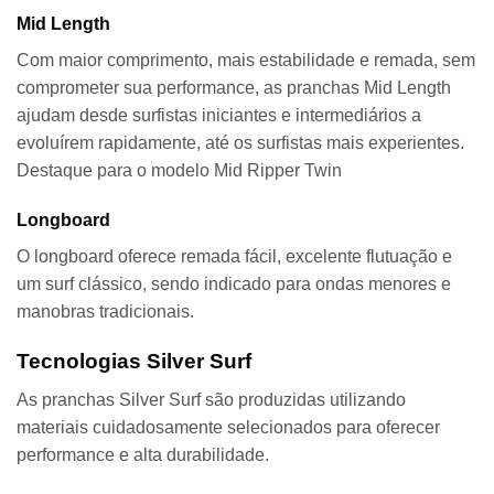
Mid Length
Com maior comprimento, mais estabilidade e remada, sem
comprometer sua performance, as pranchas Mid Length
ajudam desde surfistas iniciantes e intermediários a
evoluírem rapidamente, até os surfistas mais experientes.
Destaque para o modelo Mid Ripper Twin
Longboard
O longboard oferece remada fácil, excelente flutuação e
um surf clássico, sendo indicado para ondas menores e
manobras tradicionais.
Tecnologias Silver Surf
As pranchas Silver Surf são produzidas utilizando
materiais cuidadosamente selecionados para oferecer
performance e alta durabilidade.