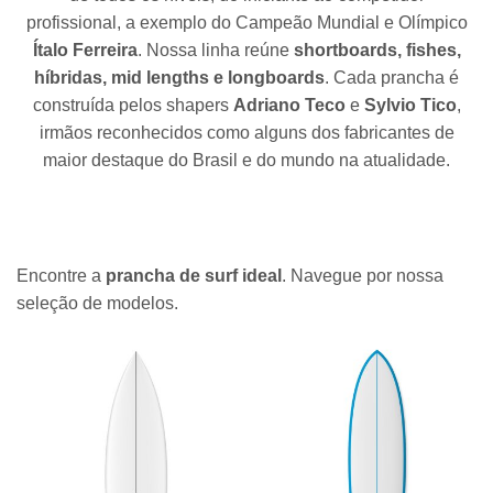
profissional, a exemplo do Campeão Mundial e Olímpico
Ítalo Ferreira
. Nossa linha reúne
shortboards, fishes,
híbridas, mid lengths e longboards
. Cada prancha é
construída pelos shapers
Adriano Teco
e
Sylvio Tico
,
irmãos reconhecidos como alguns dos fabricantes de
maior destaque do Brasil e do mundo na atualidade.
Encontre a
prancha de surf ideal
. Navegue por nossa
seleção de modelos.