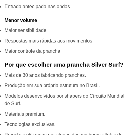
Entrada antecipada nas ondas
Menor volume
Maior sensibilidade
Respostas mais rápidas aos movimentos
Maior controle da prancha
Por que escolher uma prancha Silver Surf?
Mais de 30 anos fabricando pranchas.
Produção em sua própria estrutura no Brasil.
Modelos desenvolvidos por shapers do Circuito Mundial
de Surf.
Materiais premium.
Tecnologias exclusivas.
Pranchas utilizadas por alguns dos melhores atletas do