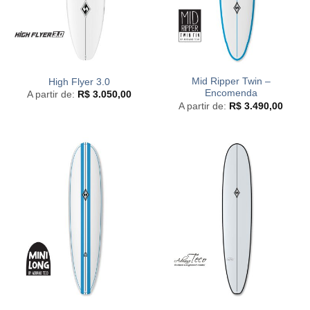
Mid Ripper Twin –
High Flyer 3.0
Encomenda
A partir de:
R$
3.050,00
A partir de:
R$
3.490,00