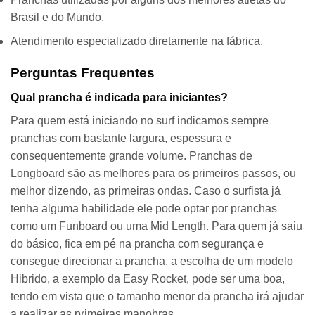
Brasil e do Mundo.
Atendimento especializado diretamente na fábrica.
Perguntas Frequentes
Qual prancha é indicada para iniciantes?
Para quem está iniciando no surf indicamos sempre
pranchas com bastante largura, espessura e
consequentemente grande volume. Pranchas de
Longboard são as melhores para os primeiros passos, ou
melhor dizendo, as primeiras ondas. Caso o surfista já
tenha alguma habilidade ele pode optar por pranchas
como um Funboard ou uma Mid Length. Para quem já saiu
do básico, fica em pé na prancha com segurança e
consegue direcionar a prancha, a escolha de um modelo
Hibrido, a exemplo da Easy Rocket, pode ser uma boa,
tendo em vista que o tamanho menor da prancha irá ajudar
a realizar as primeiras manobras.