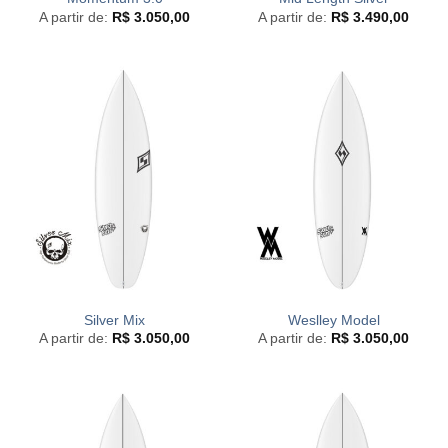
A partir de:
R$
3.050,00
A partir de:
R$
3.490,00
Silver Mix
Weslley Model
A partir de:
R$
3.050,00
A partir de:
R$
3.050,00