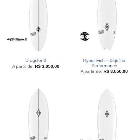
Hyper Fish – Biquilha
Dragster 2
Performance
A partir de:
R$
3.050,00
A partir de:
R$
3.050,00