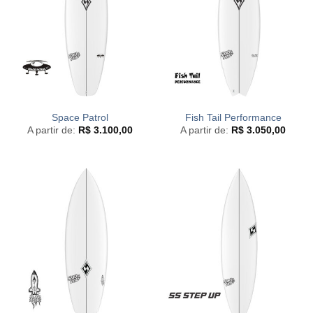
Space Patrol
Fish Tail Performance
A partir de:
R$
3.100,00
A partir de:
R$
3.050,00