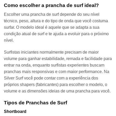
Como escolher a prancha de surf ideal?
Escolher uma prancha de surf depende do seu nível
técnico, peso, altura e do tipo de onda que você costuma
surfar. O modelo ideal é aquele que se adapta a sua
condição atual de surf e te ajuda a evoluir para o próximo
nível.
Surfistas iniciantes normalmente precisam de maior
volume para ganhar estabilidade, remada e facilidade para
entrar na onda, enquanto surfistas experientes buscam
pranchas mais responsivas e com maior performance. Na
Silver Surf você pode contar com a experiência dos
próprios shapers (fabricantes) para escolher o modelo, o
volume e as dimensões ideias de uma prancha para você.
Tipos de Pranchas de Surf
Shortboard