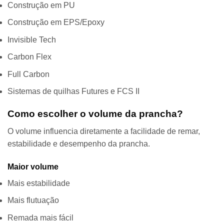
Construção em PU
Construção em EPS/Epoxy
Invisible Tech
Carbon Flex
Full Carbon
Sistemas de quilhas Futures e FCS II
Como escolher o volume da prancha?
O volume influencia diretamente a facilidade de remar,
estabilidade e desempenho da prancha.
Maior volume
Mais estabilidade
Mais flutuação
Remada mais fácil