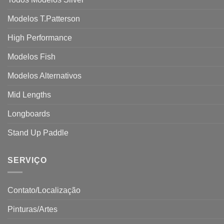
Modelos T.Patterson
High Performance
Modelos Fish
Modelos Alternativos
Mid Lengths
Longboards
Stand Up Paddle
SERVIÇO
Contato/Localização
Pinturas/Artes