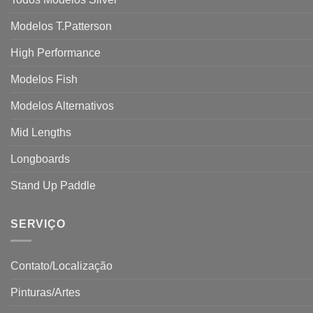
Modelos T.Patterson
High Performance
Modelos Fish
Modelos Alternativos
Mid Lengths
Longboards
Stand Up Paddle
SERVIÇO
Contato/Localização
Pinturas/Artes