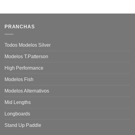
PRANCHAS
Todos Modelos Silver
Modelos T.Patterson
High Performance
Modelos Fish
Modelos Alternativos
Mid Lengths
Longboards
Stand Up Paddle