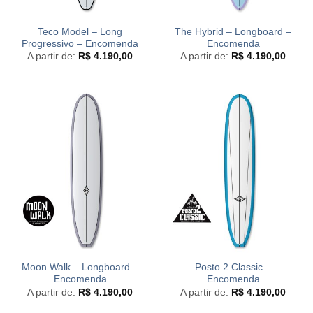
Teco Model – Long
The Hybrid – Longboard –
Progressivo – Encomenda
Encomenda
A partir de:
R$
4.190,00
A partir de:
R$
4.190,00
Moon Walk – Longboard –
Posto 2 Classic –
Encomenda
Encomenda
A partir de:
R$
4.190,00
A partir de:
R$
4.190,00