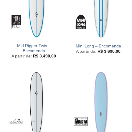
Mid Ripper Twin –
Mini Long – Encomenda
Encomenda
A partir de:
R$
3.690,00
A partir de:
R$
3.490,00