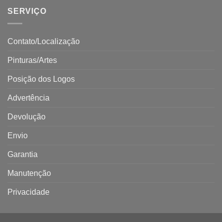
SERVIÇO
Contato/Localização
Pinturas/Artes
Posição dos Logos
Advertência
Devolução
Envio
Garantia
Manutenção
Privacidade