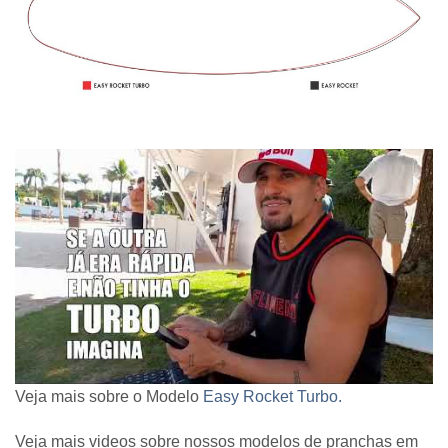
Veja mais sobre o Modelo
Easy Rocket Turbo.
Veja mais videos sobre nossos modelos de pranchas em