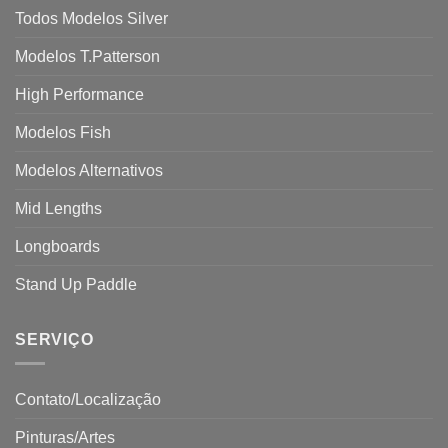
Todos Modelos Silver
Modelos T.Patterson
High Performance
Modelos Fish
Modelos Alternativos
Mid Lengths
Longboards
Stand Up Paddle
SERVIÇO
Contato/Localização
Pinturas/Artes