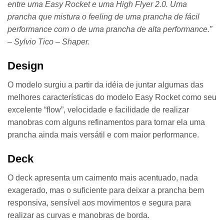
entre uma Easy Rocket e uma High Flyer 2.0. Uma
prancha que mistura o feeling de uma prancha de fácil
performance com o de uma prancha de alta performance.”
–
Sylvio Tico – Shaper.
Design
O modelo surgiu a partir da idéia de juntar algumas das
melhores características do modelo Easy Rocket como seu
excelente “flow”, velocidade e facilidade de realizar
manobras com alguns refinamentos para tornar ela uma
prancha ainda mais versátil e com maior performance.
Deck
O deck apresenta um caimento mais acentuado, nada
exagerado, mas o suficiente para deixar a prancha bem
responsiva, sensível aos movimentos e segura para
realizar as curvas e manobras de borda.