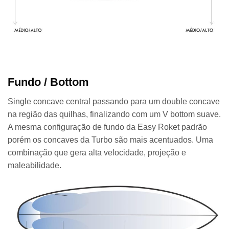
Fundo / Bottom
Single concave central passando para um double concave
na região das quilhas, finalizando com um V bottom suave.
A mesma configuração de fundo da Easy Roket padrão
porém os concaves da Turbo são mais acentuados. Uma
combinação que gera alta velocidade, projeção e
maleabilidade.