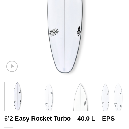
6’2 Easy Rocket Turbo – 40.0 L – EPS