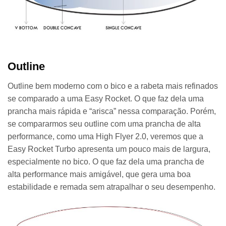
Outline
Outline bem moderno com o bico e a rabeta mais refinados
se comparado a uma Easy Rocket. O que faz dela uma
prancha mais rápida e “arisca” nessa comparação. Porém,
se compararmos seu outline com uma prancha de alta
performance, como uma High Flyer 2.0, veremos que a
Easy Rocket Turbo apresenta um pouco mais de largura,
especialmente no bico. O que faz dela uma prancha de
alta performance mais amigável, que gera uma boa
estabilidade e remada sem atrapalhar o seu desempenho.