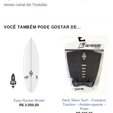
nosso canal do
Youtube
.
VOCÊ TAMBÉM PODE GOSTAR DE…
Deck Silver Surf – Freedom
Easy Rocket Model
Traction – Antiderrapante –
R$
3.050,00
Preto