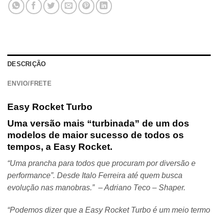
DESCRIÇÃO
ENVIO/FRETE
Easy Rocket Turbo
Uma versão mais “turbinada” de um dos
modelos de maior sucesso de todos os
tempos, a Easy Rocket.
“Uma prancha para todos que procuram por diversão e
performance”. Desde Italo Ferreira até quem busca
evolução nas manobras.” – Adriano Teco – Shaper.
“Podemos dizer que a Easy Rocket Turbo é um meio termo