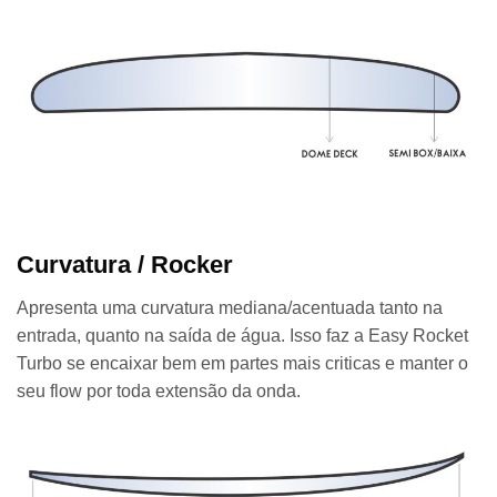
Curvatura / Rocker
Apresenta uma curvatura mediana/acentuada tanto na
entrada, quanto na saída de água. Isso faz a Easy Rocket
Turbo se encaixar bem em partes mais criticas e manter o
seu flow por toda extensão da onda.