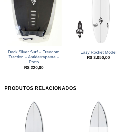
Deck Silver Surf – Freedom
Easy Rocket Model
Traction – Antiderrapante –
R$
3.050,00
Preto
R$
220,00
PRODUTOS RELACIONADOS