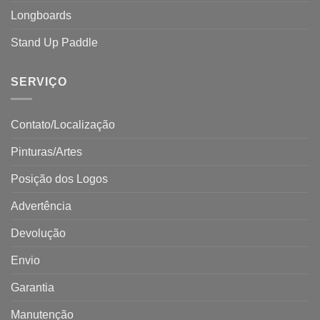
Longboards
Stand Up Paddle
SERVIÇO
Contato/Localização
Pinturas/Artes
Posição dos Logos
Advertência
Devolução
Envio
Garantia
Manutenção