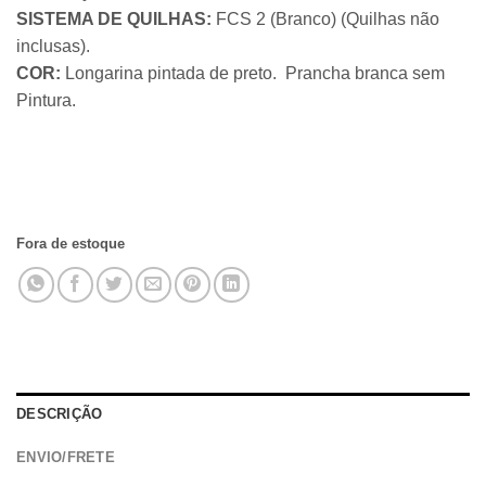
SISTEMA DE QUILHAS:
FCS 2 (Branco) (Quilhas não
inclusas).
COR:
Longarina pintada de preto. Prancha branca sem
Pintura.
Fora de estoque
DESCRIÇÃO
ENVIO/FRETE