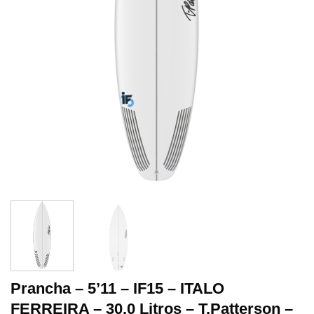
Prancha – 5’11 – IF15 – ITALO
FERREIRA – 30.0 Litros – T.Patterson –