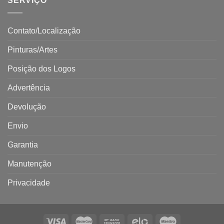
SERVIÇO
Contato/Localização
Pinturas/Artes
Posição dos Logos
Advertência
Devolução
Envio
Garantia
Manutenção
Privacidade