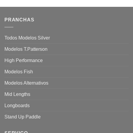
PRANCHAS
Todos Modelos Silver
Modelos T.Patterson
High Performance
Modelos Fish
Modelos Alternativos
Mid Lengths
Longboards
Stand Up Paddle