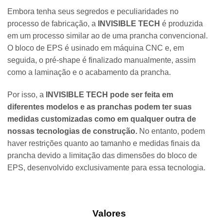
Embora tenha seus segredos e peculiaridades no
processo de fabricação, a
INVISIBLE TECH
é produzida
em um processo similar ao de uma prancha convencional.
O bloco de EPS é usinado em máquina CNC e, em
seguida, o pré-shape é finalizado manualmente, assim
como a laminação e o acabamento da prancha.
Por isso, a
INVISIBLE TECH
pode ser feita em
diferentes modelos e as pranchas podem ter suas
medidas customizadas como em qualquer outra de
nossas tecnologias de construção.
No entanto, podem
haver restrições quanto ao tamanho e medidas finais da
prancha devido a limitação das dimensões do bloco de
EPS, desenvolvido exclusivamente para essa tecnologia.
Valores