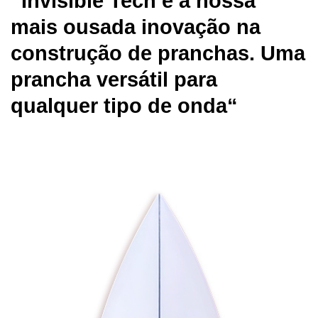
“Invisible Tech é a nossa
mais ousada inovação na
construção de pranchas. Uma
prancha versátil para
qualquer tipo de onda
“