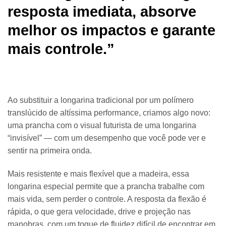
resposta imediata, absorve
melhor os impactos e garante
mais controle.”
Ao substituir a longarina tradicional por um polímero
translúcido de altíssima performance, criamos algo novo:
uma prancha com o visual futurista de uma longarina
“invisível” — com um desempenho que você pode ver e
sentir na primeira onda.
Mais resistente e mais flexível que a madeira, essa
longarina especial permite que a prancha trabalhe com
mais vida, sem perder o controle. A resposta da flexão é
rápida, o que gera velocidade, drive e projeção nas
manobras, com um toque de fluidez difícil de encontrar em