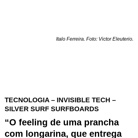
Italo Ferreira. Foto: Victor Eleuterio.
TECNOLOGIA – INVISIBLE TECH –
SILVER SURF SURFBOARDS
“O feeling de uma prancha
com longarina, que entrega