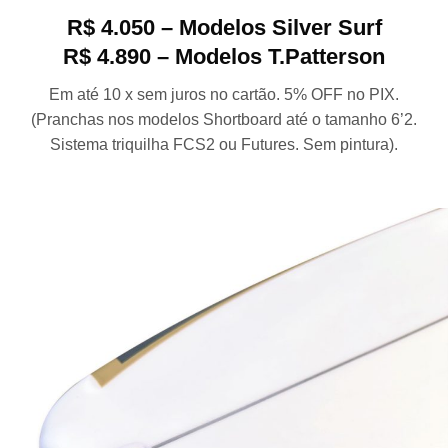
R$ 4.050 – Modelos Silver Surf
R$ 4.890 – Modelos T.Patterson
Em até 10 x sem juros no cartão. 5% OFF no PIX.
(Pranchas nos modelos Shortboard até o tamanho 6’2.
Sistema triquilha FCS2 ou Futures. Sem pintura).