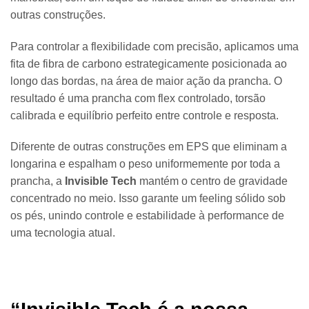
outras construções.
Para controlar a flexibilidade com precisão, aplicamos uma
fita de fibra de carbono estrategicamente posicionada ao
longo das bordas, na área de maior ação da prancha. O
resultado é uma prancha com flex controlado, torsão
calibrada e equilíbrio perfeito entre controle e resposta.
Diferente de outras construções em EPS que eliminam a
longarina e espalham o peso uniformemente por toda a
prancha, a
Invisible Tech
mantém o centro de gravidade
concentrado no meio. Isso garante um feeling sólido sob
os pés, unindo controle e estabilidade à performance de
uma tecnologia atual.