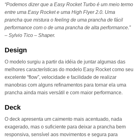
“Podemos dizer que a Easy Rocket Turbo é um meio termo
entre uma Easy Rocket e uma High Flyer 2.0. Uma
prancha que mistura o feeling de uma prancha de fácil
performance com o de uma prancha de alta performance.”
–
Sylvio Tico – Shaper.
Design
O modelo surgiu a partir da idéia de juntar algumas das
melhores características do modelo Easy Rocket como seu
excelente “flow”, velocidade e facilidade de realizar
manobras com alguns refinamentos para tornar ela uma
prancha ainda mais versátil e com maior performance.
Deck
O deck apresenta um caimento mais acentuado, nada
exagerado, mas o suficiente para deixar a prancha bem
responsiva, sensível aos movimentos e segura para