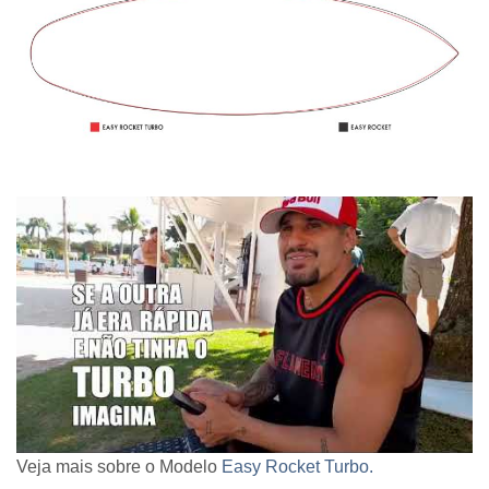
Veja mais sobre o Modelo
Easy Rocket Turbo.