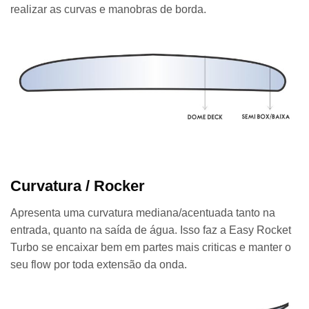
realizar as curvas e manobras de borda.
Curvatura / Rocker
Apresenta uma curvatura mediana/acentuada tanto na
entrada, quanto na saída de água. Isso faz a Easy Rocket
Turbo se encaixar bem em partes mais criticas e manter o
seu flow por toda extensão da onda.