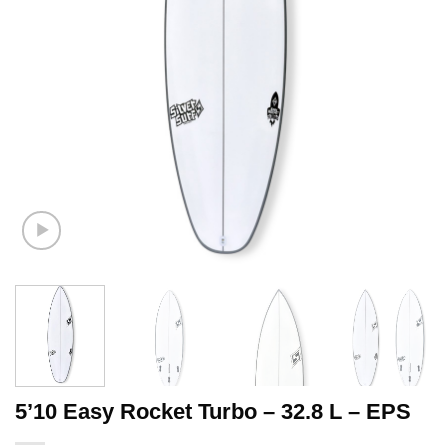
5’10 Easy Rocket Turbo – 32.8 L – EPS