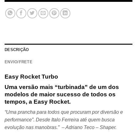
DESCRIÇÃO
ENVIO/FRETE
Easy Rocket Turbo
Uma versão mais “turbinada” de um dos
modelos de maior sucesso de todos os
tempos, a Easy Rocket.
“Uma prancha para todos que procuram por diversão e
performance”. Desde Italo Ferreira até quem busca
evolução nas manobras.” – Adriano Teco – Shaper.