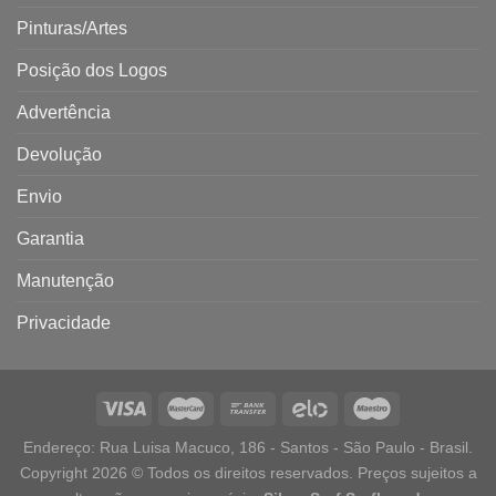
Pinturas/Artes
Posição dos Logos
Advertência
Devolução
Envio
Garantia
Manutenção
Privacidade
Endereço: Rua Luisa Macuco, 186 - Santos - São Paulo - Brasil.
Copyright 2026 © Todos os direitos reservados. Preços sujeitos a