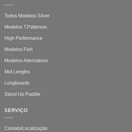
Todos Modelos Silver
Modelos T.Patterson
High Performance
Modelos Fish
Modelos Alternativos
Mid Lengths
Longboards
Stand Up Paddle
SERVIÇO
Contato/Localização