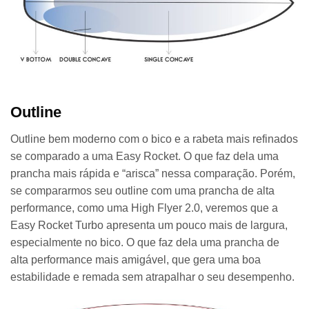
Outline
Outline bem moderno com o bico e a rabeta mais refinados
se comparado a uma Easy Rocket. O que faz dela uma
prancha mais rápida e “arisca” nessa comparação. Porém,
se compararmos seu outline com uma prancha de alta
performance, como uma High Flyer 2.0, veremos que a
Easy Rocket Turbo apresenta um pouco mais de largura,
especialmente no bico. O que faz dela uma prancha de
alta performance mais amigável, que gera uma boa
estabilidade e remada sem atrapalhar o seu desempenho.