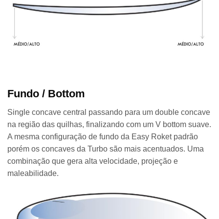
Fundo / Bottom
Single concave central passando para um double concave
na região das quilhas, finalizando com um V bottom suave.
A mesma configuração de fundo da Easy Roket padrão
porém os concaves da Turbo são mais acentuados. Uma
combinação que gera alta velocidade, projeção e
maleabilidade.