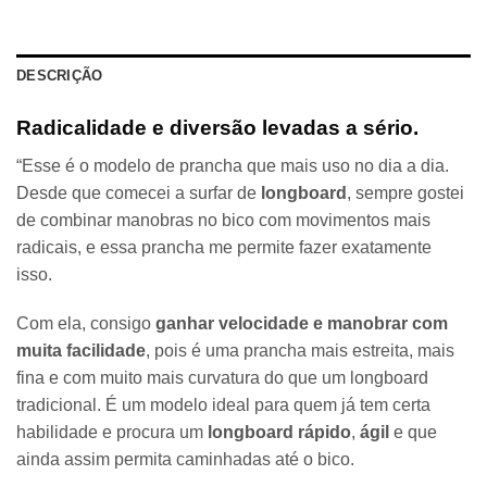
DESCRIÇÃO
Radicalidade e diversão levadas a sério.
“Esse é o modelo de prancha que mais uso no dia a dia.
Desde que comecei a surfar de
longboard
, sempre gostei
de combinar manobras no bico com movimentos mais
radicais, e essa prancha me permite fazer exatamente
isso.
Com ela, consigo
ganhar velocidade e manobrar com
muita facilidade
, pois é uma prancha mais estreita, mais
fina e com muito mais curvatura do que um longboard
tradicional. É um modelo ideal para quem já tem certa
habilidade e procura um
longboard rápido
,
ágil
e que
ainda assim permita caminhadas até o bico.