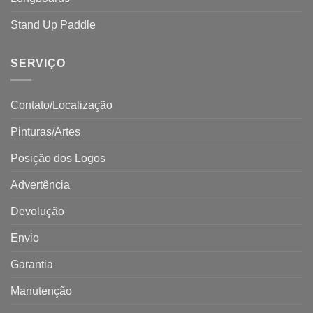
Stand Up Paddle
SERVIÇO
Contato/Localização
Pinturas/Artes
Posição dos Logos
Advertência
Devolução
Envio
Garantia
Manutenção