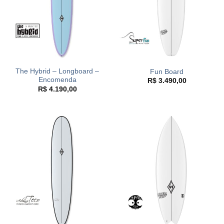
The Hybrid – Longboard –
Fun Board
Encomenda
R$
3.490,00
R$
4.190,00