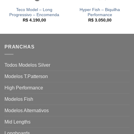
Teco Model – Long
Hyper Fish – Biquilha
Progressivo – Encomenda
Performance
R$
4.190,00
R$
3.050,00
PRANCHAS
Todos Modelos Silver
Modelos T.Patterson
High Performance
Modelos Fish
Modelos Alternativos
Mid Lengths
Longboards