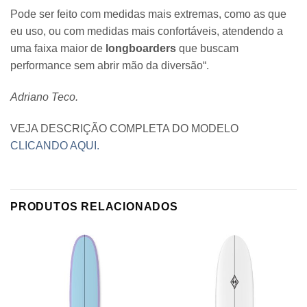
Pode ser feito com medidas mais extremas, como as que
eu uso, ou com medidas mais confortáveis, atendendo a
uma faixa maior de
longboarders
que buscam
performance sem abrir mão da diversão“.
Adriano Teco.
VEJA DESCRIÇÃO COMPLETA DO MODELO
CLICANDO AQUI.
PRODUTOS RELACIONADOS