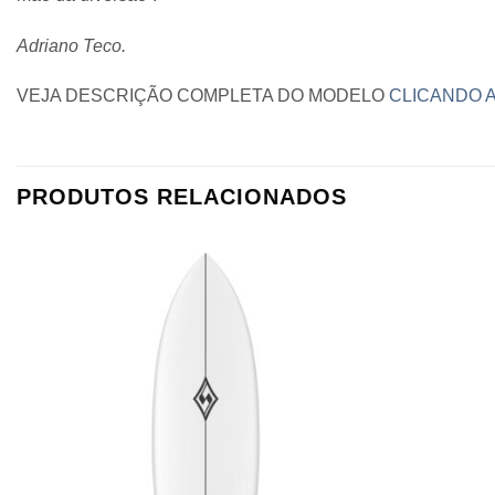
Adriano Teco.
VEJA DESCRIÇÃO COMPLETA DO MODELO
CLICANDO A
PRODUTOS RELACIONADOS