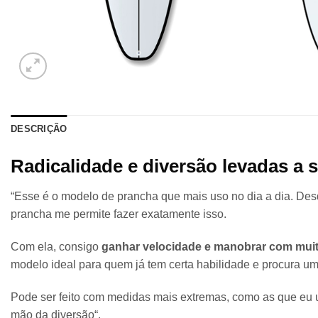
DESCRIÇÃO
Radicalidade e diversão levadas a s
“Esse é o modelo de prancha que mais uso no dia a dia. Des
prancha me permite fazer exatamente isso.
Com ela, consigo
ganhar velocidade e manobrar com muita
modelo ideal para quem já tem certa habilidade e procura u
Pode ser feito com medidas mais extremas, como as que eu 
mão da diversão“.