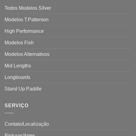
Todos Modelos Silver
Modelos T.Patterson
High Performance
Modelos Fish
Modelos Alternativos
Mid Lengths
Longboards
Stand Up Paddle
SERVIÇO
Contato/Localização
Pinturas/Artes