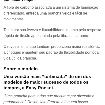
A fibra de carbono associada a um sistema de laminação
diferenciado, entrega uma prancha veloz e fácil de
movimentar.
Tanto por sua leveza e flutuabilidade, quanto pela resposta
rápida de flexão apresentada pela fibra de carbono.
O revestimento que também proporciona maior resistência
a choques e mantem seu padrão de flexibilidade por toda
vida útil da prancha.
Sobre o modelo.
Uma versão mais “turbinada” de um dos
modelos de maior sucesso de todos os
tempos, a Easy Rocket.
“Uma prancha para todos que procuram por diversão e
performance”. Desde Italo Ferreira até quem busca