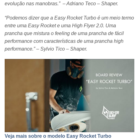
evolução nas manobras.” – Adriano Teco – Shaper.
“Podemos dizer que a Easy Rocket Turbo é um meio termo
entre uma Easy Rocket e uma High Flyer 2.0. Uma
prancha que mistura o feeling de uma prancha de fácil
performance com características de uma prancha high
performance.” –
Sylvio Tico – Shaper.
Veja mais sobre o modelo Easy Rocket Turbo