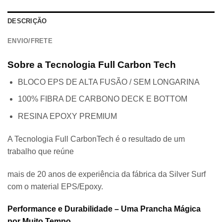
DESCRIÇÃO
ENVIO/FRETE
Sobre a Tecnologia Full Carbon Tech
BLOCO EPS DE ALTA FUSÃO / SEM LONGARINA
100% FIBRA DE CARBONO DECK E BOTTOM
RESINA EPOXY PREMIUM
A Tecnologia Full CarbonTech é o resultado de um
trabalho que reúne
mais de 20 anos de experiência da fábrica da Silver Surf
com o material EPS/Epoxy.
Performance e Durabilidade – Uma Prancha Mágica
por Muito Tempo.