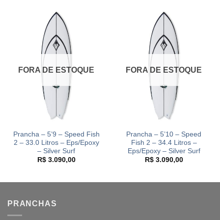
FORA DE ESTOQUE
FORA DE ESTOQUE
Prancha – 5’9 – Speed Fish
Prancha – 5’10 – Speed
2 – 33.0 Litros – Eps/Epoxy
Fish 2 – 34.4 Litros –
– Silver Surf
Eps/Epoxy – Silver Surf
R$
3.090,00
R$
3.090,00
PRANCHAS