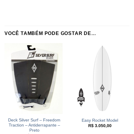
VOCÊ TAMBÉM PODE GOSTAR DE…
Deck Silver Surf – Freedom
Easy Rocket Model
Traction – Antiderrapante –
R$
3.050,00
Preto