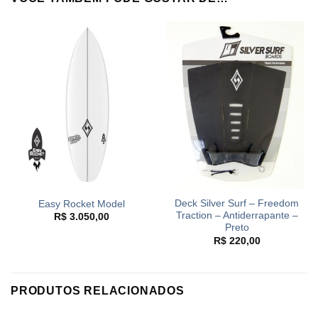
Deck Silver Surf – Freedom
Easy Rocket Model
Traction – Antiderrapante –
R$
3.050,00
Preto
R$
220,00
PRODUTOS RELACIONADOS