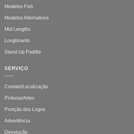
Modelos Fish
Modelos Alternativos
Mid Lengths
Longboards
Stand Up Paddle
SERVIÇO
Contato/Localização
Pinturas/Artes
Posição dos Logos
Advertência
Devolução