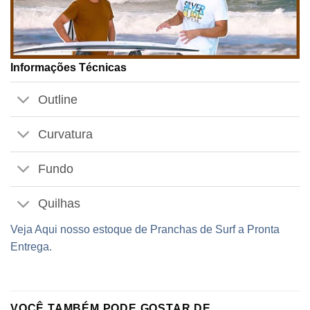
Informações Técnicas
Outline
Curvatura
Fundo
Quilhas
Veja Aqui nosso estoque de Pranchas de Surf a Pronta
Entrega.
VOCÊ TAMBÉM PODE GOSTAR DE…