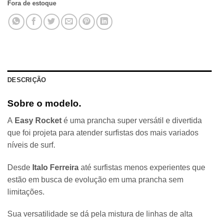
Fora de estoque
DESCRIÇÃO
Sobre o modelo.
A
Easy Rocket
é uma prancha super versátil e divertida
que foi projeta para atender surfistas dos mais variados
níveis de surf.
Desde
Italo Ferreira
até surfistas menos experientes que
estão em busca de evolução em uma prancha sem
limitações.
Sua versatilidade se dá pela mistura de linhas de alta