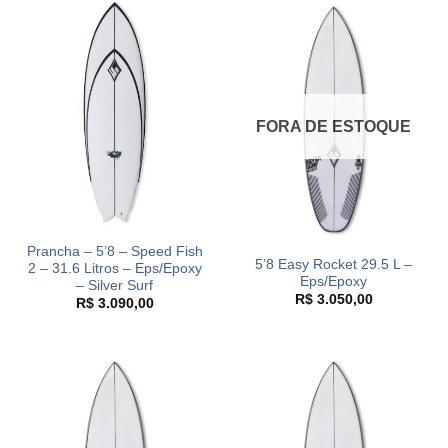
FORA DE ESTOQUE
Prancha – 5’8 – Speed Fish
5’8 Easy Rocket 29.5 L –
2 – 31.6 Litros – Eps/Epoxy
Eps/Epoxy
– Silver Surf
R$
3.050,00
R$
3.090,00