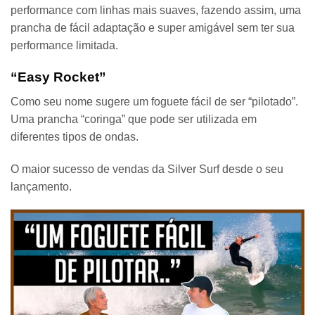
performance com linhas mais suaves, fazendo assim, uma
prancha de fácil adaptação e super amigável sem ter sua
performance limitada.
“Easy Rocket”
Como seu nome sugere um foguete fácil de ser “pilotado”.
Uma prancha “coringa” que pode ser utilizada em
diferentes tipos de ondas.
O
maior sucesso de vendas da Silver Surf desde o seu
lançamento.