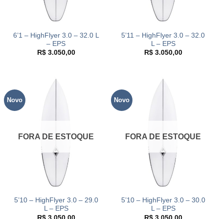
6’1 – HighFlyer 3.0 – 32.0 L
5’11 – HighFlyer 3.0 – 32.0
– EPS
L – EPS
R$
3.050,00
R$
3.050,00
Novo
Novo
FORA DE ESTOQUE
FORA DE ESTOQUE
5’10 – HighFlyer 3.0 – 29.0
5’10 – HighFlyer 3.0 – 30.0
L – EPS
L – EPS
R$
3.050,00
R$
3.050,00