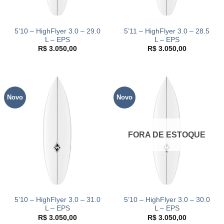
5’10 – HighFlyer 3.0 – 29.0
5’11 – HighFlyer 3.0 – 28.5
L – EPS
L – EPS
R$
3.050,00
R$
3.050,00
Novo
Novo
FORA DE ESTOQUE
5’10 – HighFlyer 3.0 – 31.0
5’10 – HighFlyer 3.0 – 30.0
L – EPS
L – EPS
R$
3.050,00
R$
3.050,00