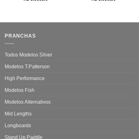
PRANCHAS
Todos Modelos Silver
Modelos T.Patterson
High Performance
Modelos Fish
Modelos Alternativos
Mid Lengths
Longboards
Stand Up Paddle