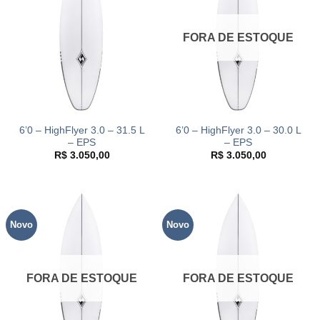
FORA DE ESTOQUE
6’0 – HighFlyer 3.0 – 31.5 L
6’0 – HighFlyer 3.0 – 30.0 L
– EPS
– EPS
R$
3.050,00
R$
3.050,00
Novo
Novo
FORA DE ESTOQUE
FORA DE ESTOQUE