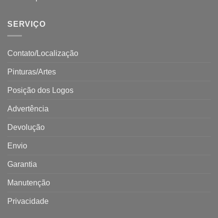
SERVIÇO
Contato/Localização
Pinturas/Artes
Posição dos Logos
Advertência
Devolução
Envio
Garantia
Manutenção
Privacidade