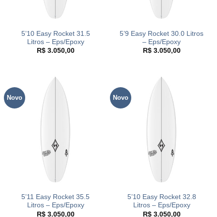
5’10 Easy Rocket 31.5
5’9 Easy Rocket 30.0 Litros
Litros – Eps/Epoxy
– Eps/Epoxy
R$
3.050,00
R$
3.050,00
Novo
Novo
5’11 Easy Rocket 35.5
5’10 Easy Rocket 32.8
Litros – Eps/Epoxy
Litros – Eps/Epoxy
R$
3.050,00
R$
3.050,00