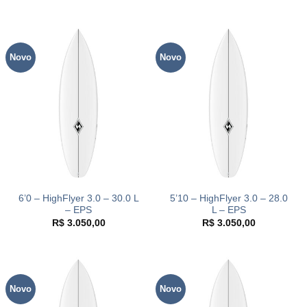
Novo
Novo
6’0 – HighFlyer 3.0 – 30.0 L
5’10 – HighFlyer 3.0 – 28.0
– EPS
L – EPS
R$
3.050,00
R$
3.050,00
Novo
Novo