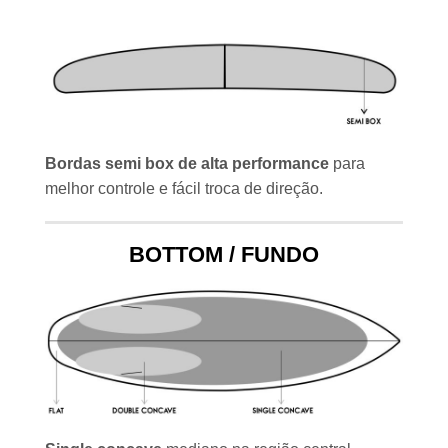
Bordas semi box de alta performance
para
melhor controle e fácil troca de direção.
BOTTOM / FUNDO