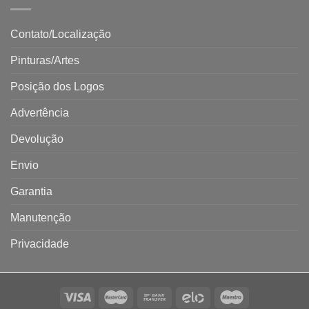
Contato/Localização
Pinturas/Artes
Posição dos Logos
Advertência
Devolução
Envio
Garantia
Manutenção
Privacidade