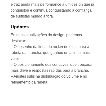
e traz ainda mais performance a um design que já
conquistou e continua conquistando a confiança
de surfistas mundo a fora.
Updates.
Entre as atualizações do design, podemos
destacar:
– O desenho da linha do rocker do meio para a
rabeta da prancha, que ganhou uma linha mais
veloz.
– O posicionamento dos concaves, que trouxeram
mais drive e respostas rápidas para a prancha.
– Ajustes sutis na distribuição do volume e no
refinamento da rabeta.