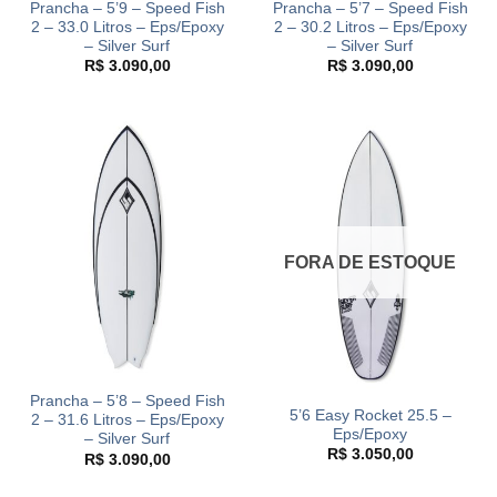
Prancha – 5’9 – Speed Fish
Prancha – 5’7 – Speed Fish
2 – 33.0 Litros – Eps/Epoxy
2 – 30.2 Litros – Eps/Epoxy
– Silver Surf
– Silver Surf
R$
3.090,00
R$
3.090,00
FORA DE ESTOQUE
Prancha – 5’8 – Speed Fish
5’6 Easy Rocket 25.5 –
2 – 31.6 Litros – Eps/Epoxy
Eps/Epoxy
– Silver Surf
R$
3.050,00
R$
3.090,00