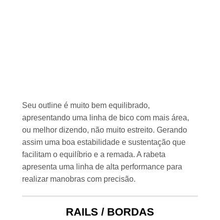
Seu outline é muito bem equilibrado,
apresentando uma linha de bico com mais área,
ou melhor dizendo, não muito estreito. Gerando
assim uma boa estabilidade e sustentação que
facilitam o equilíbrio e a remada. A rabeta
apresenta uma linha de alta performance para
realizar manobras com precisão.
RAILS / BORDAS