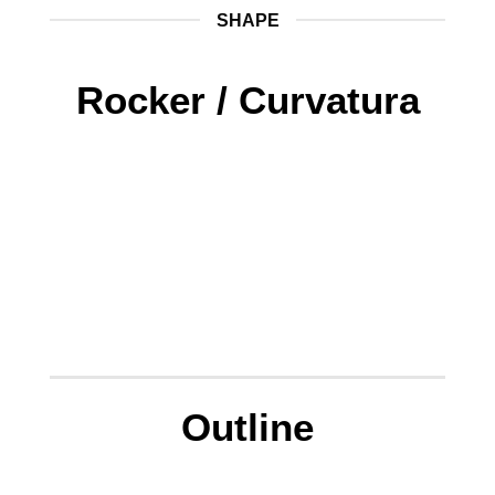
SHAPE
Rocker / Curvatura
Outline