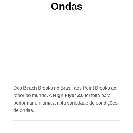
Ondas
Dos Beach Breaks no Brasil aos Point Breaks ao
redor do mundo. A
High Flyer 3.0
foi feita para
performar em uma ampla variedade de condições
de ondas.