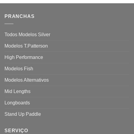
PRANCHAS
Todos Modelos Silver
Modelos T.Patterson
High Performance
Modelos Fish
Modelos Alternativos
Mid Lengths
Longboards
Stand Up Paddle
SERVIÇO