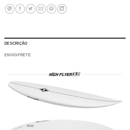
DESCRIÇÃO
ENVIO/FRETE