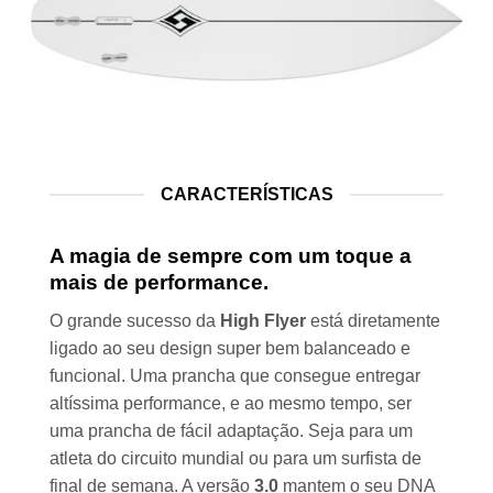
CARACTERÍSTICAS
A magia de sempre com um toque a
mais de performance.
O grande sucesso da
High Flyer
está diretamente
ligado ao seu design super bem balanceado e
funcional. Uma prancha que consegue entregar
altíssima performance, e ao mesmo tempo, ser
uma prancha de fácil adaptação. Seja para um
atleta do circuito mundial ou para um surfista de
final de semana. A versão
3.0
mantem o seu DNA