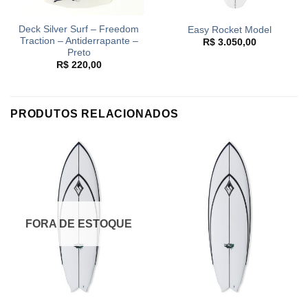
Deck Silver Surf – Freedom
Easy Rocket Model
Traction – Antiderrapante –
R$
3.050,00
Preto
R$
220,00
PRODUTOS RELACIONADOS
FORA DE ESTOQUE