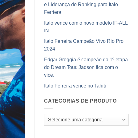
e Liderança do Ranking para Italo
Ferriera
Italo vence com o novo modelo IF-ALL
IN
Italo Ferreira Campeão Vivo Rio Pro
2024
Edgar Groggia é campeão da 1º etapa
do Dream Tour. Jadson fica com o
vice.
Italo Ferreira vence no Tahiti
CATEGORIAS DE PRODUTO