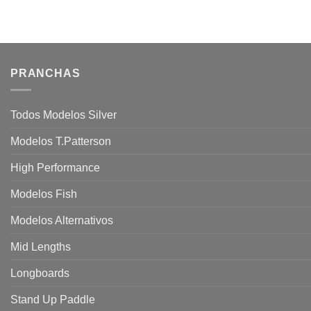
PRANCHAS
Todos Modelos Silver
Modelos T.Patterson
High Performance
Modelos Fish
Modelos Alternativos
Mid Lengths
Longboards
Stand Up Paddle