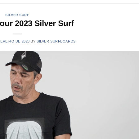
SILVER SURF
our 2023 Silver Surf
VEREIRO DE 2023
BY
SILVER SURFBOARDS